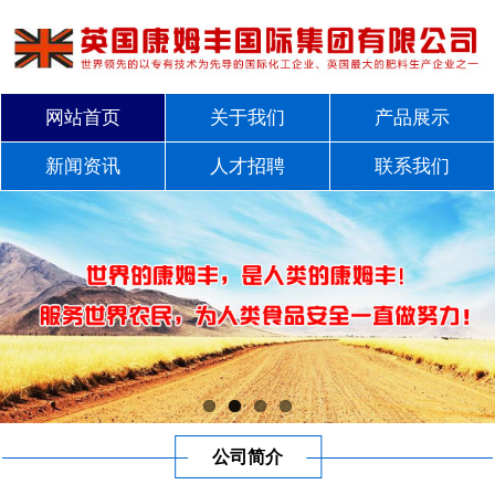
网站首页
关于我们
产品展示
新闻资讯
人才招聘
联系我们
公司简介