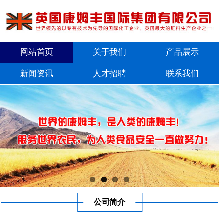
网站首页
关于我们
产品展示
新闻资讯
人才招聘
联系我们
公司简介