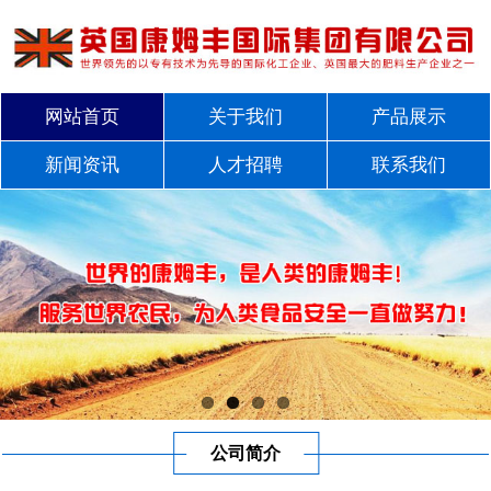
网站首页
关于我们
产品展示
新闻资讯
人才招聘
联系我们
公司简介