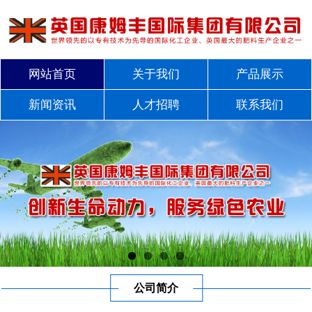
网站首页
关于我们
产品展示
新闻资讯
人才招聘
联系我们
公司简介