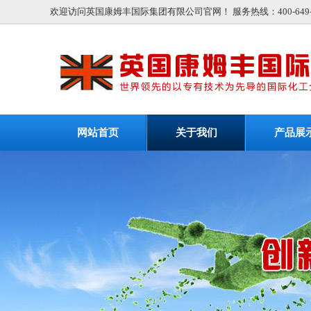
欢迎访问英国康姆丰国际集团有限公司官网！ 服务热线：400-649-9
网站首页
关于我们
产品展