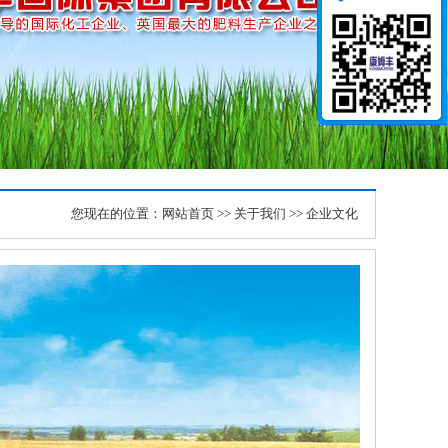
您现在的位置：
网站首页
>>
关于我们
>> 企业文化