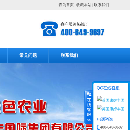
设为首页
|
收藏本站
|
联系我们
常见问题
联系我们
400-649-9697