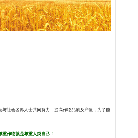
与社会各界人士共同努力，提高作物品质及产量，为了能
尊重作物就是尊重人类自己！