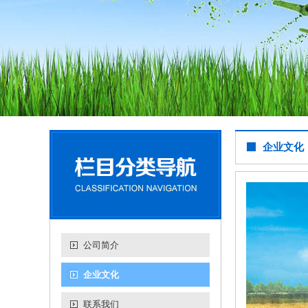
企业文化
公司简介
企业文化
联系我们