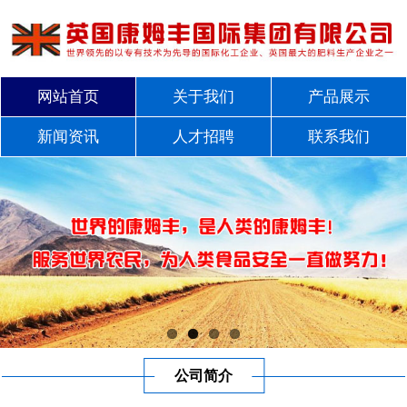
网站首页
关于我们
产品展示
新闻资讯
人才招聘
联系我们
公司简介