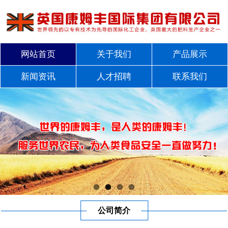
网站首页
关于我们
产品展示
新闻资讯
人才招聘
联系我们
公司简介