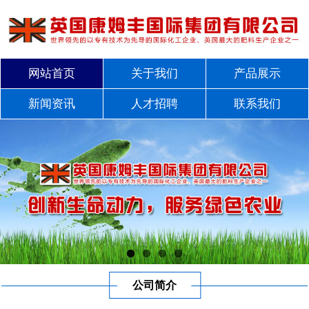
网站首页
关于我们
产品展示
新闻资讯
人才招聘
联系我们
公司简介