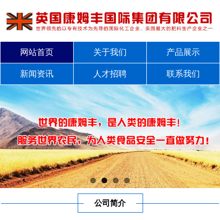
网站首页
关于我们
产品展示
新闻资讯
人才招聘
联系我们
公司简介