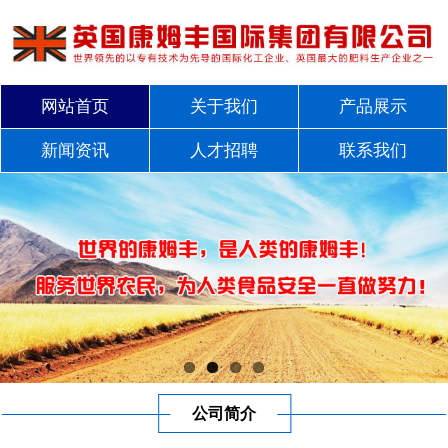
网站首页
关于我们
产品展示
新闻资讯
人才招聘
联系我们
公司简介