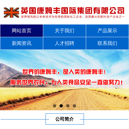
网站首页
关于我们
产品展示
新闻资讯
人才招聘
联系我们
公司简介