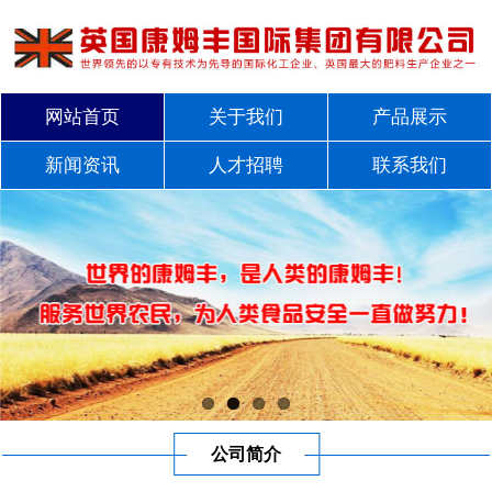
网站首页
关于我们
产品展示
新闻资讯
人才招聘
联系我们
公司简介