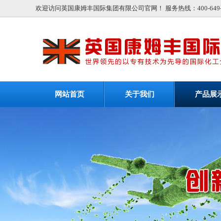
欢迎访问英国康姆丰国际集团有限公司官网！ 服务热线：400-649-9
网站首页
关于我们
产品展