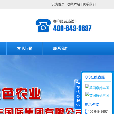
设为首页
|
收藏本站
|
联系我们
常见问题
联系我们
400-649-9697