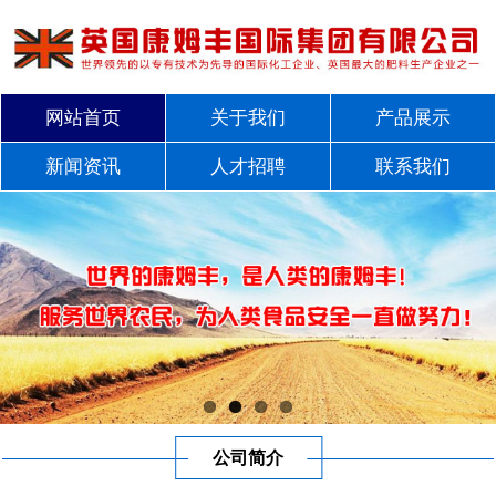
网站首页
关于我们
产品展示
新闻资讯
人才招聘
联系我们
公司简介