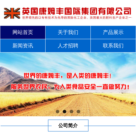
网站首页
关于我们
产品展示
新闻资讯
人才招聘
联系我们
公司简介