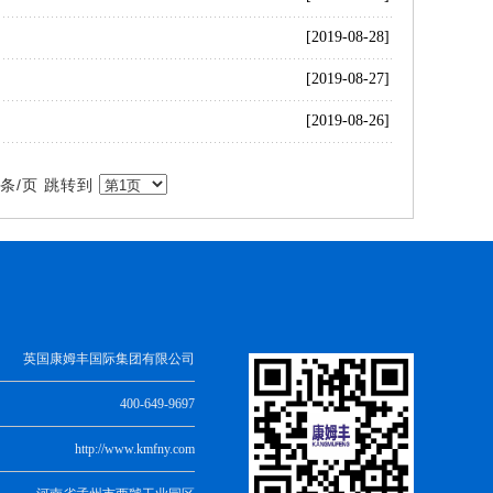
[2019-08-28]
[2019-08-27]
[2019-08-26]
0条/页 跳转到
英国康姆丰国际集团有限公司
400-649-9697
http://www.kmfny.com