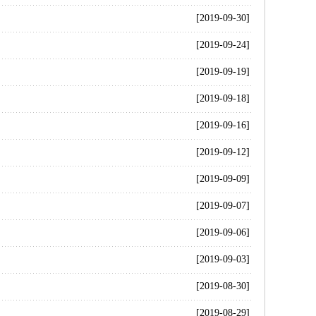
[2019-09-30]
[2019-09-24]
[2019-09-19]
[2019-09-18]
[2019-09-16]
[2019-09-12]
[2019-09-09]
[2019-09-07]
[2019-09-06]
[2019-09-03]
[2019-08-30]
[2019-08-29]