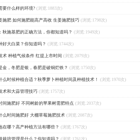
需要什么样的环境?
(浏览:1883次)
姜施肥 如何施肥能高产高收 生姜施肥技巧
(浏览:1798次)
：秋施基肥的正确方法，你都知道吗？
(浏览:1949次)
种好大白菜？你知道吗？
(浏览:1744次)
技术 种植气候条件 红提上市时间
(浏览:2079次)
是金，冬肥是银，春肥是破铜烂铁？
(浏览:1750次)
什么时候种植合适？秋季萝卜种植时间及种植技术！
(浏览:1970次)
技术和大蒜管理技巧
(浏览:1757次)
时间施肥好 不同树龄的苹果树需肥特点
(浏览:2037次)
什么时间施肥好 大棚草莓施肥技术
(浏览:2087次)
地在哪？高产种植方法有哪些？
(浏览:1767次)
植栽培管理是什么？你知道吗？
(浏览:1761次)