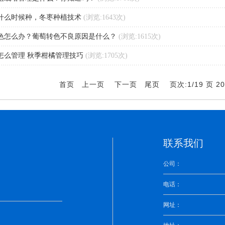
什么时候种，冬枣种植技术
(浏览:1643次)
色怎么办？葡萄转色不良原因是什么？
(浏览:1615次)
怎么管理 秋季柑橘管理技巧
(浏览:1705次)
首页 上一页
页次:1/19 页 2
下一页
尾页
联系我们
公司：
电话：
网址：