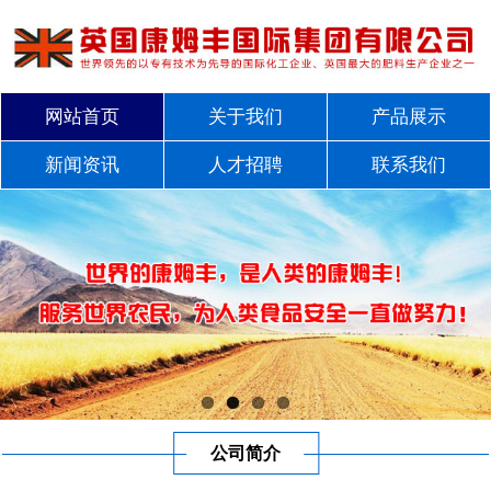
网站首页
关于我们
产品展示
新闻资讯
人才招聘
联系我们
公司简介