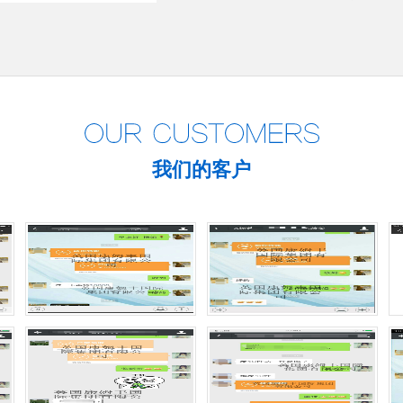
我们的客户