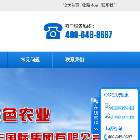
设为首页
|
收藏本站
|
联系我们
常见问题
联系我们
400-649-9697