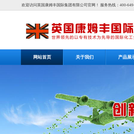
欢迎访问英国康姆丰国际集团有限公司官网！ 服务热线：400-649-9
网站首页
关于我们
产品展