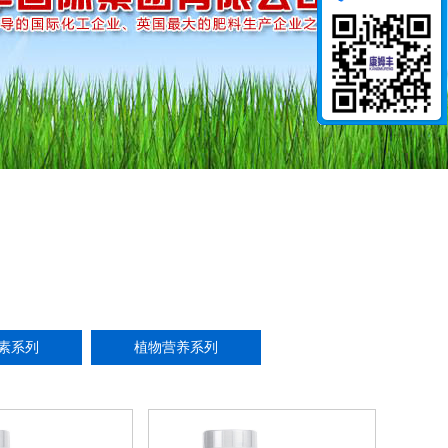
素系列
植物营养系列