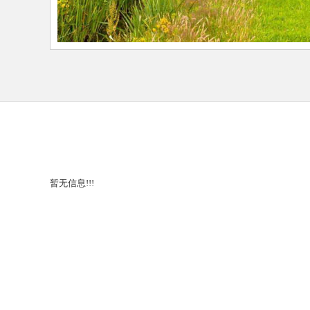
暂无信息!!!